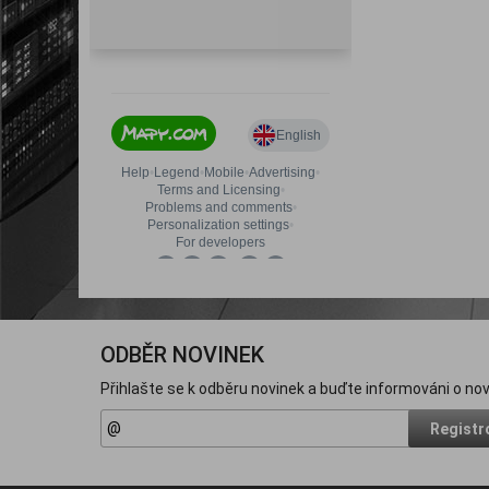
ODBĚR NOVINEK
Přihlašte se k odběru novinek a buďte informováni o nov
Registr